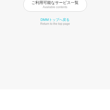
ご利用可能なサービス一覧
Available contents
DMMトップへ戻る
Return to the top page