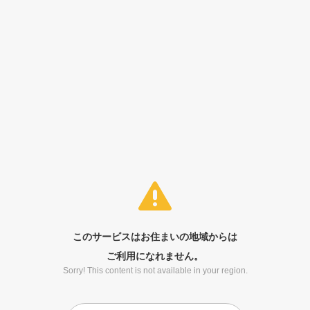
このサービスはお住まいの地域からは
ご利用になれません。
Sorry! This content is not available in your region.