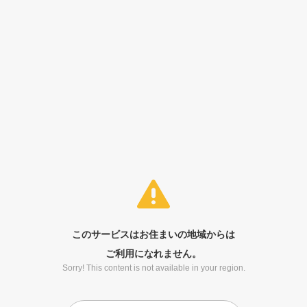
このサービスはお住まいの地域からは
ご利用になれません。
Sorry! This content is not available in your region.