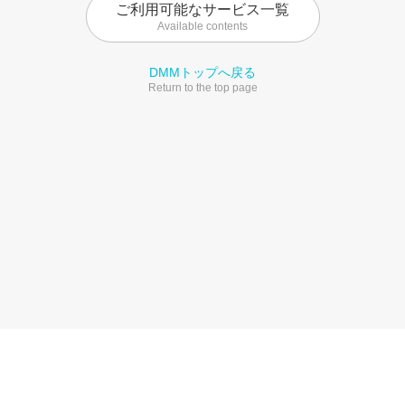
ご利用可能なサービス一覧
Available contents
DMMトップへ戻る
Return to the top page