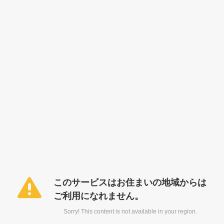
このサービスはお住まいの地域からは
ご利用になれません。
Sorry! This content is not available in your region.