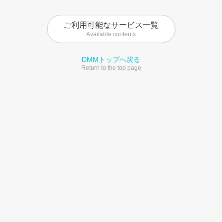
ご利用可能なサービス一覧
Available contents
DMMトップへ戻る
Return to the top page