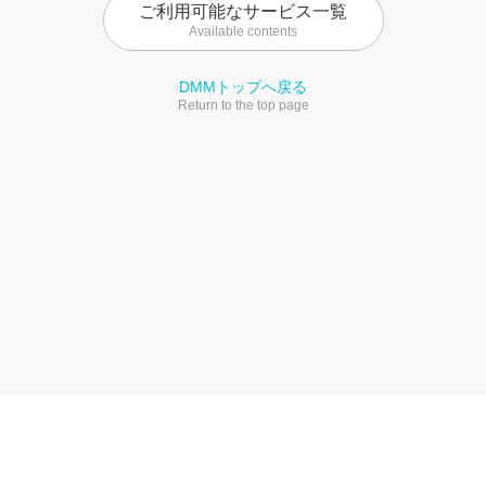
ご利用可能なサービス一覧
Available contents
DMMトップへ戻る
Return to the top page