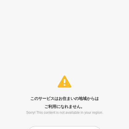
このサービスはお住まいの地域からは
ご利用になれません。
Sorry! This content is not available in your region.