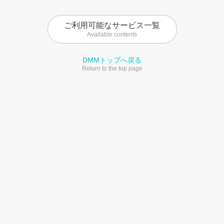
ご利用可能なサービス一覧
Available contents
DMMトップへ戻る
Return to the top page