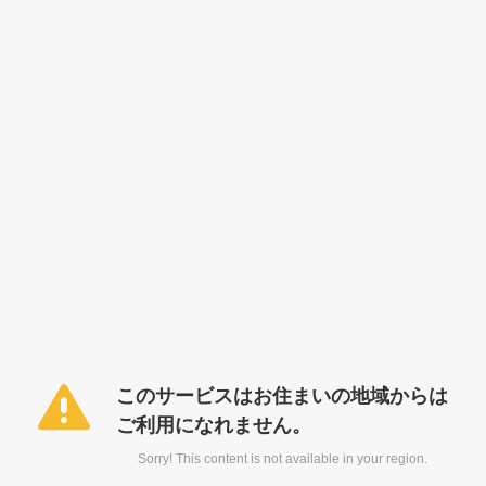
このサービスはお住まいの地域からは
ご利用になれません。
Sorry! This content is not available in your region.