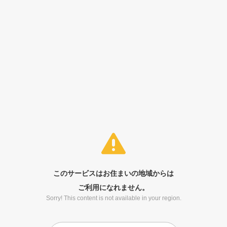
このサービスはお住まいの地域からは
ご利用になれません。
Sorry! This content is not available in your region.