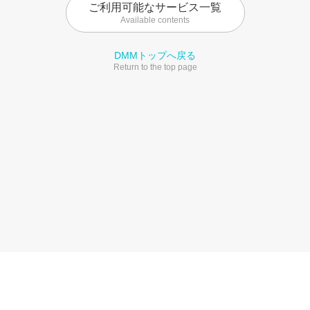
ご利用可能なサービス一覧
Available contents
DMMトップへ戻る
Return to the top page