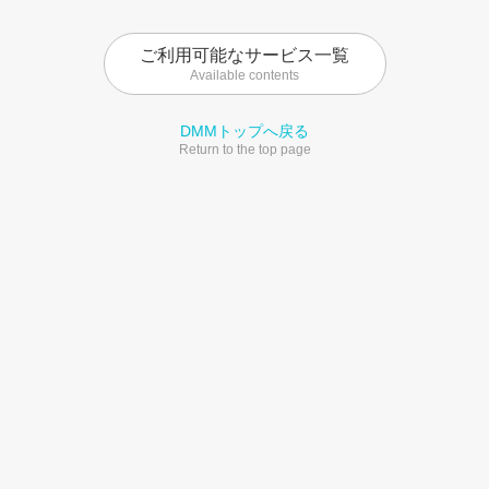
ご利用可能なサービス一覧
Available contents
DMMトップへ戻る
Return to the top page