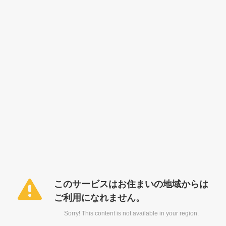
このサービスはお住まいの地域からは
ご利用になれません。
Sorry! This content is not available in your region.