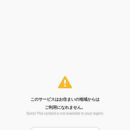
このサービスはお住まいの地域からは
ご利用になれません。
Sorry! This content is not available in your region.