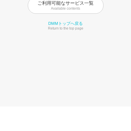
ご利用可能なサービス一覧
Available contents
DMMトップへ戻る
Return to the top page