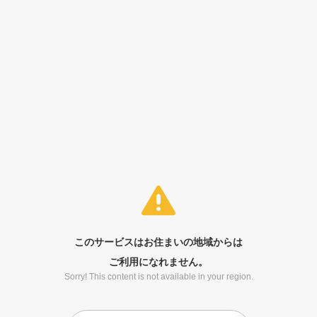
このサービスはお住まいの地域からは
ご利用になれません。
Sorry! This content is not available in your region.