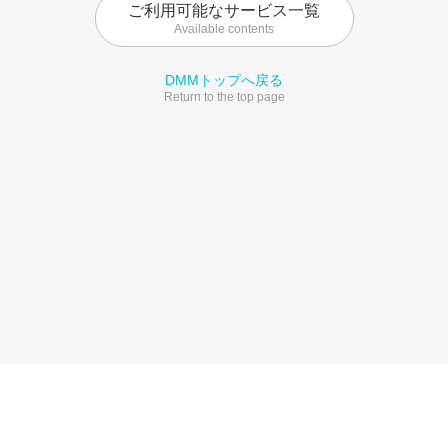
ご利用可能なサービス一覧
Available contents
DMMトップへ戻る
Return to the top page