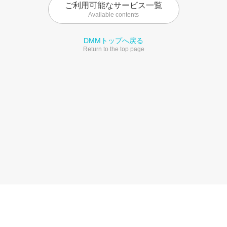
ご利用可能なサービス一覧
Available contents
DMMトップへ戻る
Return to the top page