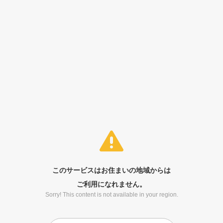
このサービスはお住まいの地域からは
ご利用になれません。
Sorry! This content is not available in your region.