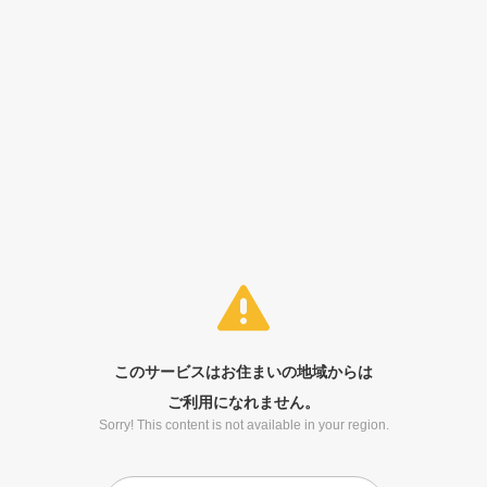
このサービスはお住まいの地域からは
ご利用になれません。
Sorry! This content is not available in your region.