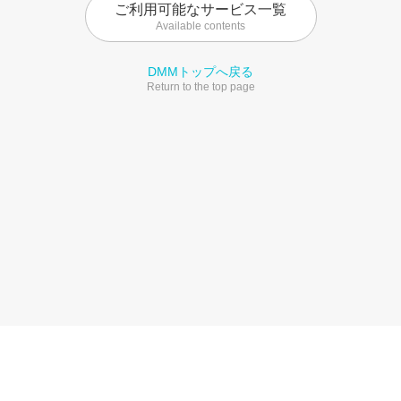
ご利用可能なサービス一覧
Available contents
DMMトップへ戻る
Return to the top page