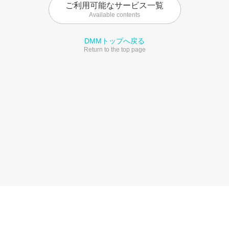
ご利用可能なサービス一覧
Available contents
DMMトップへ戻る
Return to the top page