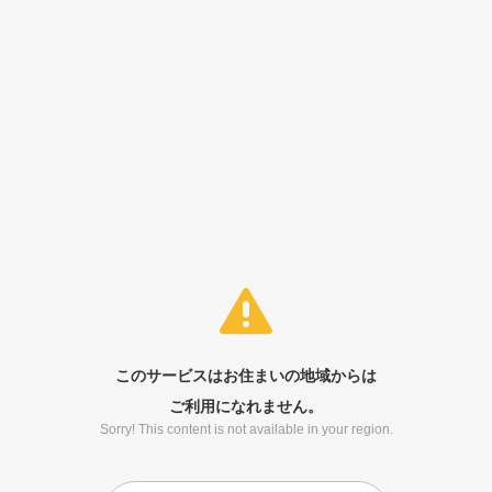
このサービスはお住まいの地域からは
ご利用になれません。
Sorry! This content is not available in your region.