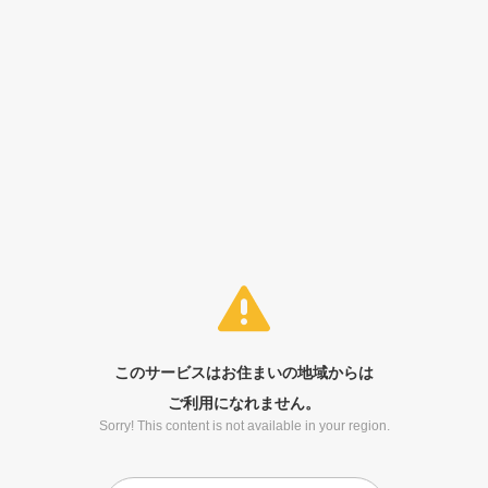
このサービスはお住まいの地域からは
ご利用になれません。
Sorry! This content is not available in your region.