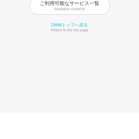
ご利用可能なサービス一覧
Available contents
DMMトップへ戻る
Return to the top page