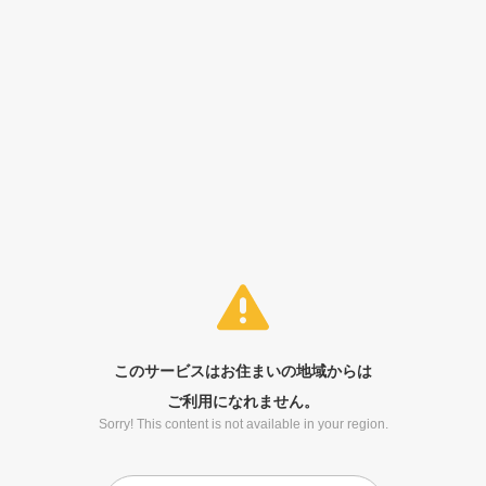
このサービスはお住まいの地域からは
ご利用になれません。
Sorry! This content is not available in your region.