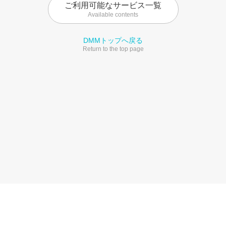
ご利用可能なサービス一覧
Available contents
DMMトップへ戻る
Return to the top page