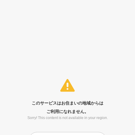
このサービスはお住まいの地域からは
ご利用になれません。
Sorry! This content is not available in your region.