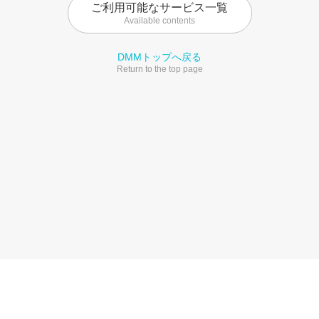
ご利用可能なサービス一覧
Available contents
DMMトップへ戻る
Return to the top page