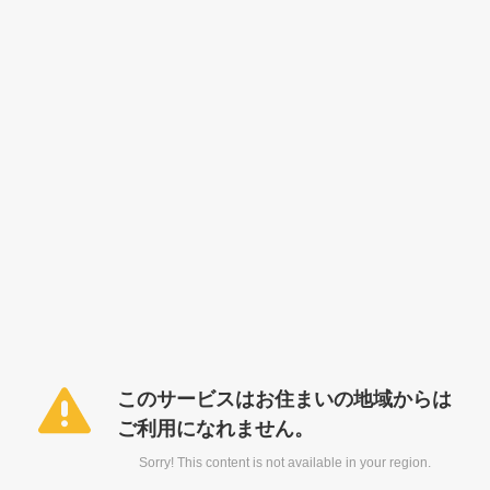
このサービスはお住まいの地域からは
ご利用になれません。
Sorry! This content is not available in your region.