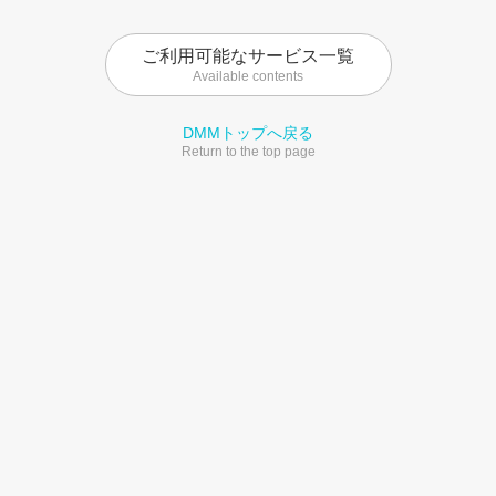
ご利用可能なサービス一覧
Available contents
DMMトップへ戻る
Return to the top page