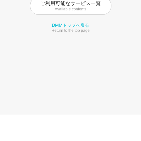
ご利用可能なサービス一覧
Available contents
DMMトップへ戻る
Return to the top page