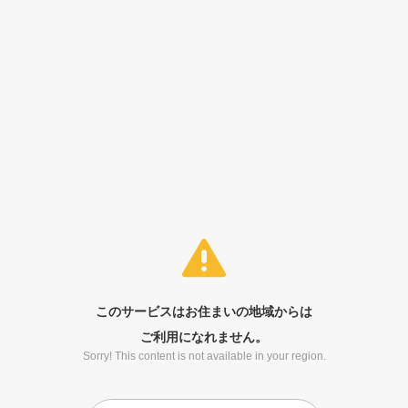
このサービスはお住まいの地域からは
ご利用になれません。
Sorry! This content is not available in your region.