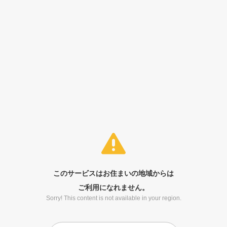
このサービスはお住まいの地域からは
ご利用になれません。
Sorry! This content is not available in your region.