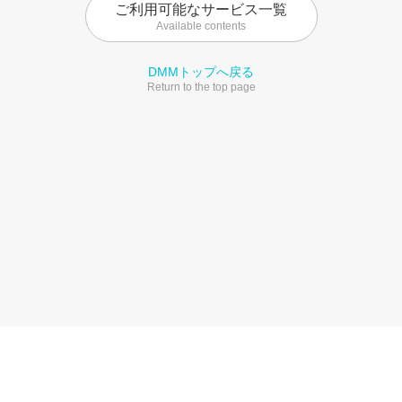
ご利用可能なサービス一覧
Available contents
DMMトップへ戻る
Return to the top page