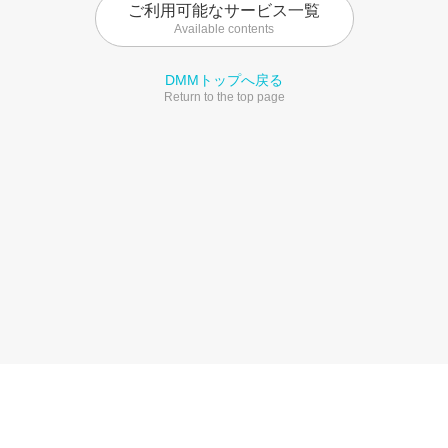
ご利用可能なサービス一覧
Available contents
DMMトップへ戻る
Return to the top page