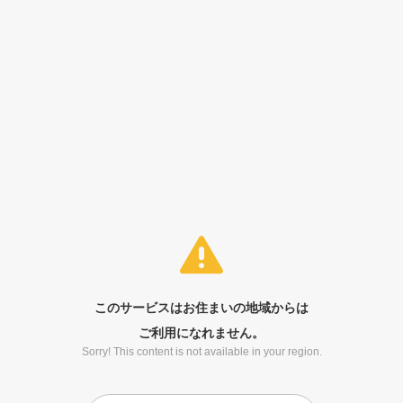
このサービスはお住まいの地域からは
ご利用になれません。
Sorry! This content is not available in your region.