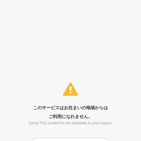
このサービスはお住まいの地域からは
ご利用になれません。
Sorry! This content is not available in your region.