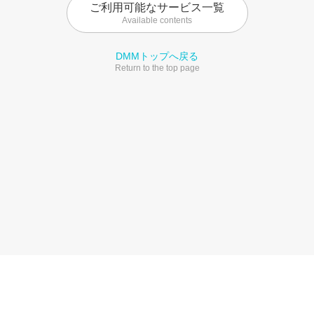
ご利用可能なサービス一覧
Available contents
DMMトップへ戻る
Return to the top page