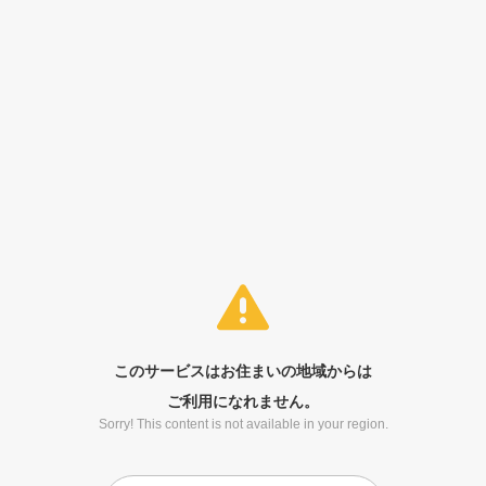
このサービスはお住まいの地域からは
ご利用になれません。
Sorry! This content is not available in your region.