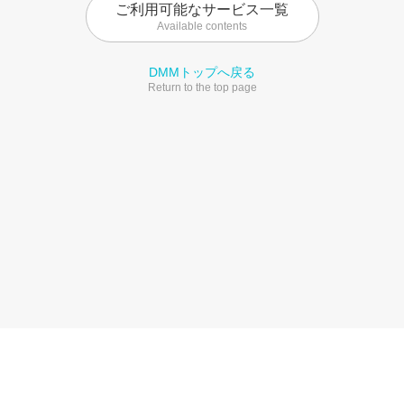
ご利用可能なサービス一覧
Available contents
DMMトップへ戻る
Return to the top page