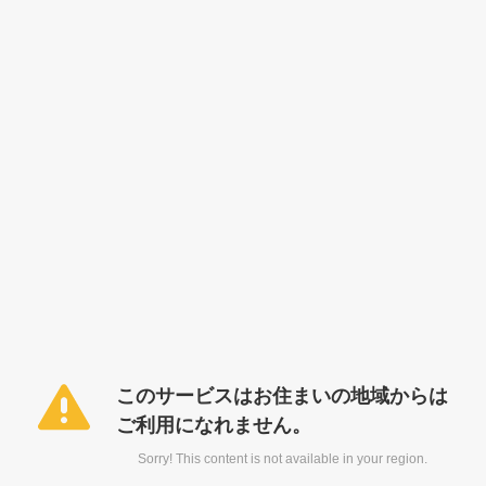
このサービスはお住まいの地域からは
ご利用になれません。
Sorry! This content is not available in your region.