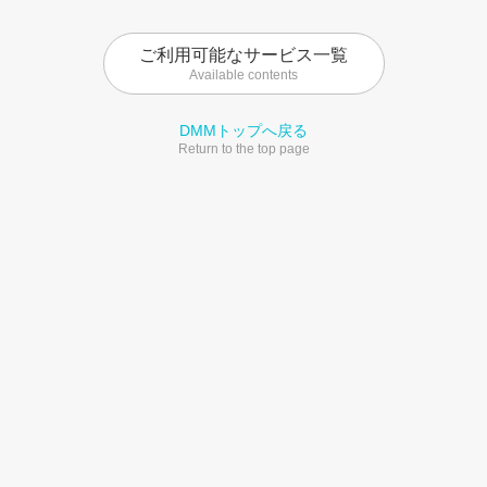
ご利用可能なサービス一覧
Available contents
DMMトップへ戻る
Return to the top page