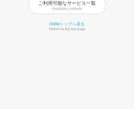
ご利用可能なサービス一覧
Available contents
DMMトップへ戻る
Return to the top page