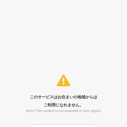
このサービスはお住まいの地域からは
ご利用になれません。
Sorry! This content is not available in your region.