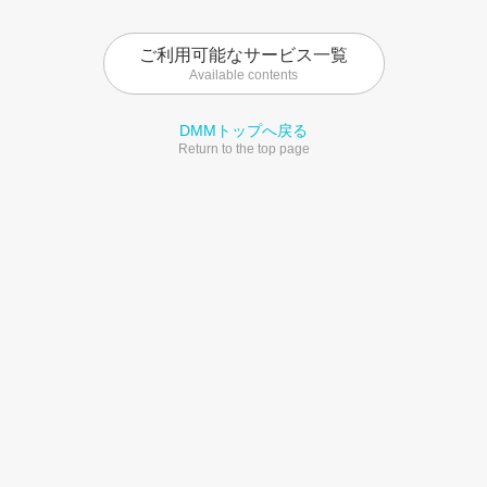
ご利用可能なサービス一覧
Available contents
DMMトップへ戻る
Return to the top page