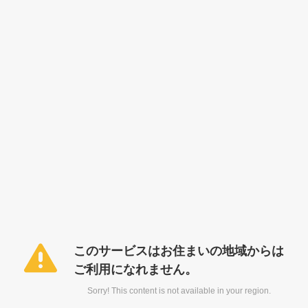
このサービスはお住まいの地域からは
ご利用になれません。
Sorry! This content is not available in your region.