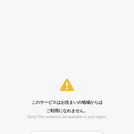
このサービスはお住まいの地域からは
ご利用になれません。
Sorry! This content is not available in your region.