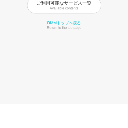
ご利用可能なサービス一覧
Available contents
DMMトップへ戻る
Return to the top page