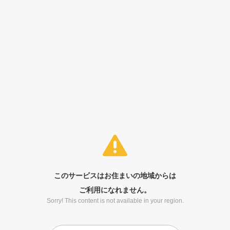
このサービスはお住まいの地域からは
ご利用になれません。
Sorry! This content is not available in your region.