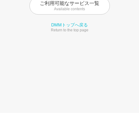
ご利用可能なサービス一覧
Available contents
DMMトップへ戻る
Return to the top page