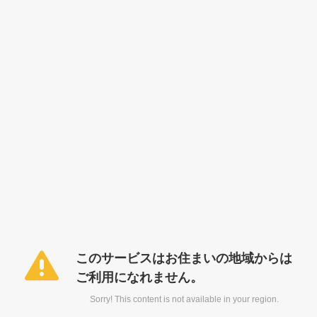
このサービスはお住まいの地域からは
ご利用になれません。
Sorry! This content is not available in your region.