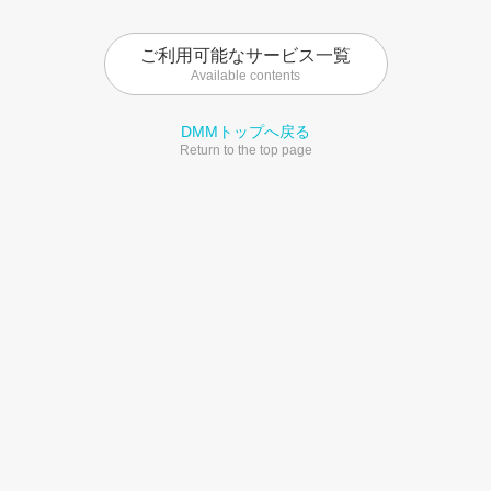
ご利用可能なサービス一覧
Available contents
DMMトップへ戻る
Return to the top page