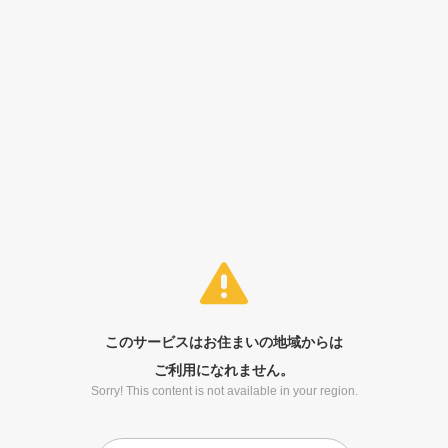
このサービスはお住まいの地域からは
ご利用になれません。
Sorry! This content is not available in your region.