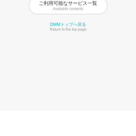
ご利用可能なサービス一覧
Available contents
DMMトップへ戻る
Return to the top page