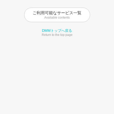
ご利用可能なサービス一覧
Available contents
DMMトップへ戻る
Return to the top page