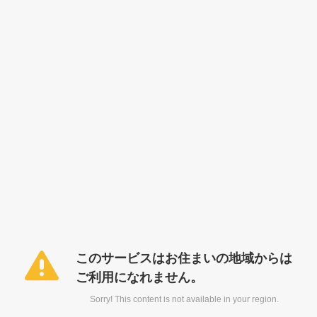
このサービスはお住まいの地域からは
ご利用になれません。
Sorry! This content is not available in your region.