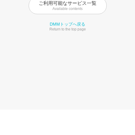
ご利用可能なサービス一覧
Available contents
DMMトップへ戻る
Return to the top page