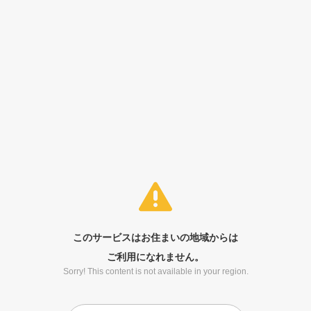
このサービスはお住まいの地域からは
ご利用になれません。
Sorry! This content is not available in your region.