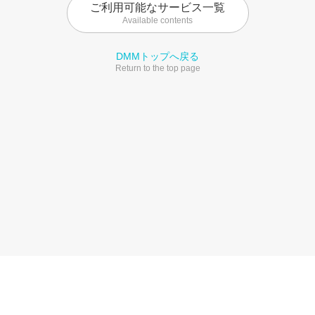
ご利用可能なサービス一覧
Available contents
DMMトップへ戻る
Return to the top page