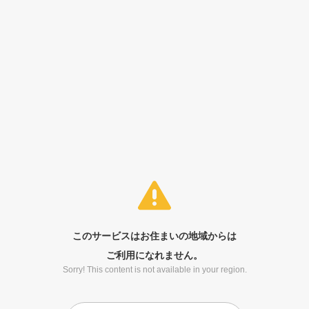
このサービスはお住まいの地域からは
ご利用になれません。
Sorry! This content is not available in your region.