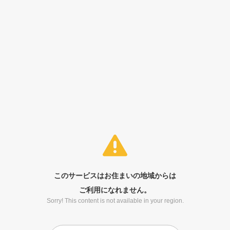
このサービスはお住まいの地域からは
ご利用になれません。
Sorry! This content is not available in your region.