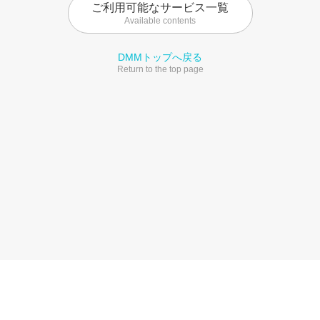
ご利用可能なサービス一覧
Available contents
DMMトップへ戻る
Return to the top page