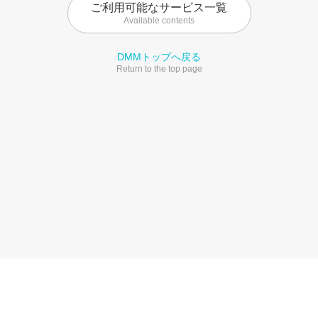
ご利用可能なサービス一覧
Available contents
DMMトップへ戻る
Return to the top page