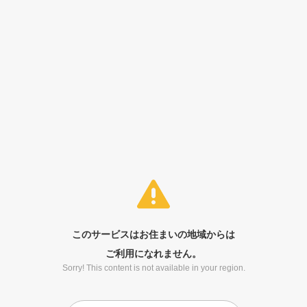
このサービスはお住まいの地域からは
ご利用になれません。
Sorry! This content is not available in your region.