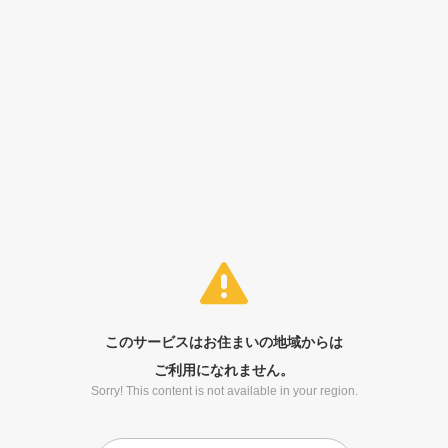
このサービスはお住まいの地域からは
ご利用になれません。
Sorry! This content is not available in your region.