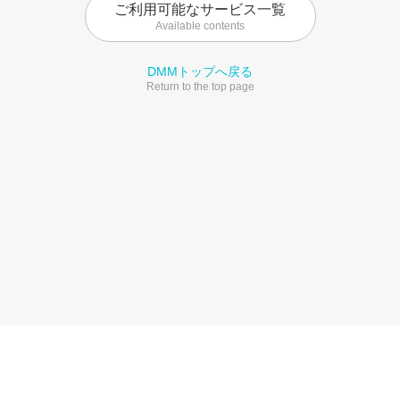
ご利用可能なサービス一覧
Available contents
DMMトップへ戻る
Return to the top page