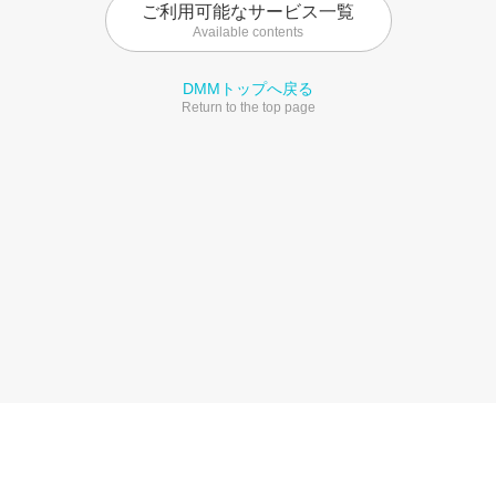
ご利用可能なサービス一覧
Available contents
DMMトップへ戻る
Return to the top page