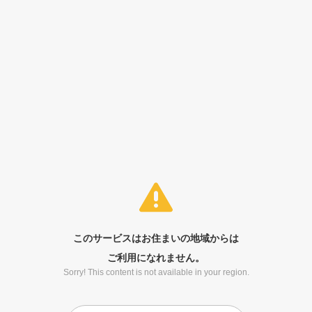
このサービスはお住まいの地域からは
ご利用になれません。
Sorry! This content is not available in your region.