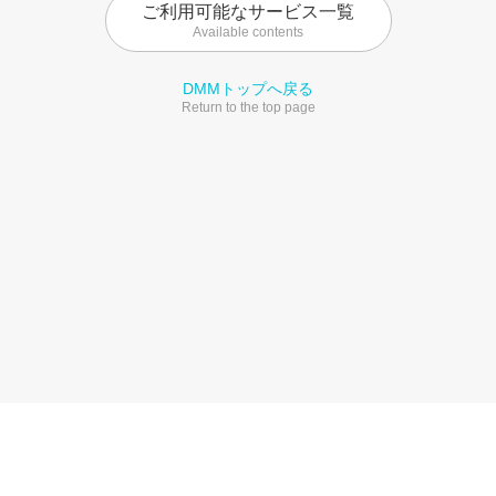
ご利用可能なサービス一覧
Available contents
DMMトップへ戻る
Return to the top page