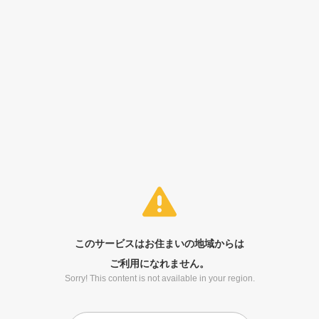
このサービスはお住まいの地域からは
ご利用になれません。
Sorry! This content is not available in your region.