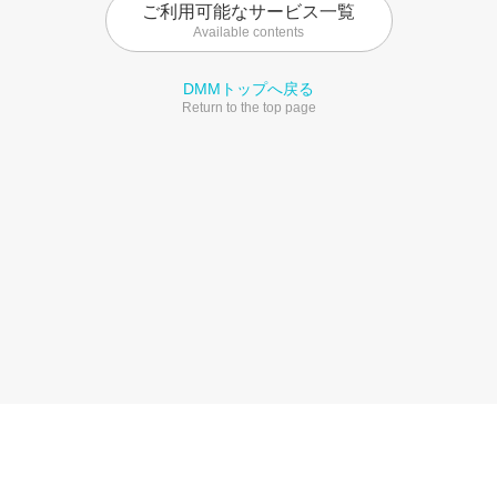
ご利用可能なサービス一覧
Available contents
DMMトップへ戻る
Return to the top page