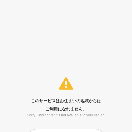
このサービスはお住まいの地域からは
ご利用になれません。
Sorry! This content is not available in your region.