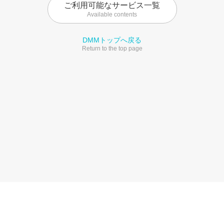
ご利用可能なサービス一覧
Available contents
DMMトップへ戻る
Return to the top page