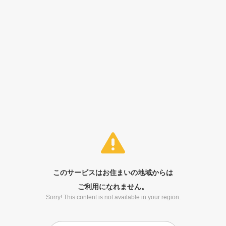
このサービスはお住まいの地域からは
ご利用になれません。
Sorry! This content is not available in your region.