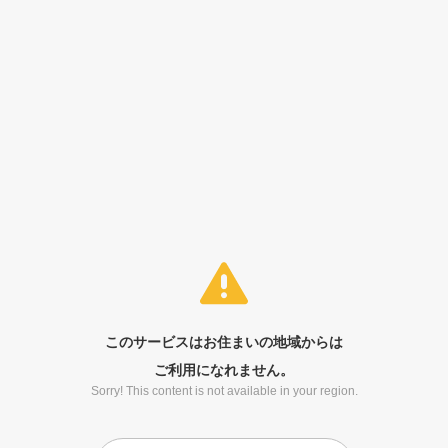
このサービスはお住まいの地域からは
ご利用になれません。
Sorry! This content is not available in your region.