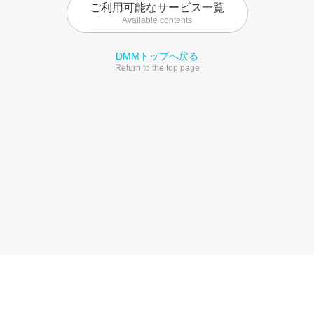
ご利用可能なサービス一覧
Available contents
DMMトップへ戻る
Return to the top page