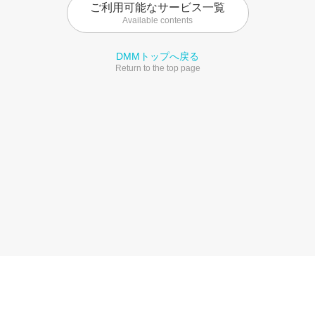
ご利用可能なサービス一覧
Available contents
DMMトップへ戻る
Return to the top page