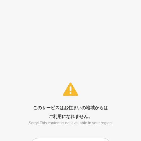
このサービスはお住まいの地域からは
ご利用になれません。
Sorry! This content is not available in your region.