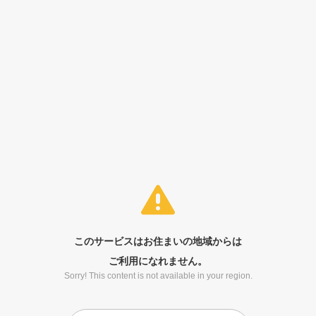
このサービスはお住まいの地域からは
ご利用になれません。
Sorry! This content is not available in your region.