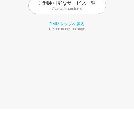
ご利用可能なサービス一覧
Available contents
DMMトップへ戻る
Return to the top page