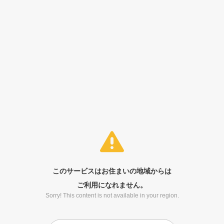
このサービスはお住まいの地域からは
ご利用になれません。
Sorry! This content is not available in your region.