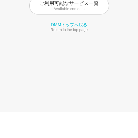
ご利用可能なサービス一覧
Available contents
DMMトップへ戻る
Return to the top page