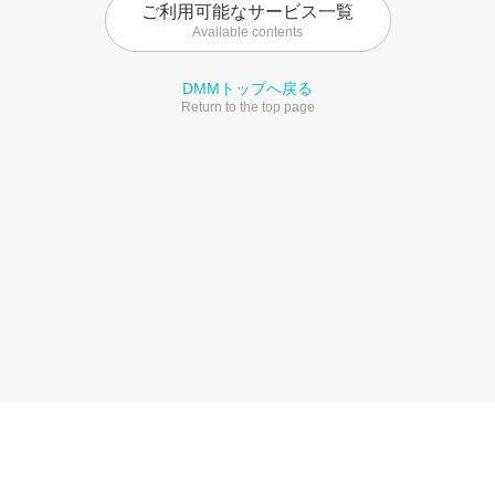
ご利用可能なサービス一覧
Available contents
DMMトップへ戻る
Return to the top page