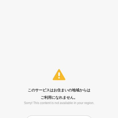
このサービスはお住まいの地域からは
ご利用になれません。
Sorry! This content is not available in your region.