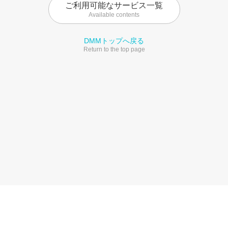
ご利用可能なサービス一覧
Available contents
DMMトップへ戻る
Return to the top page