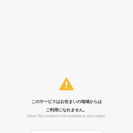
このサービスはお住まいの地域からは
ご利用になれません。
Sorry! This content is not available in your region.