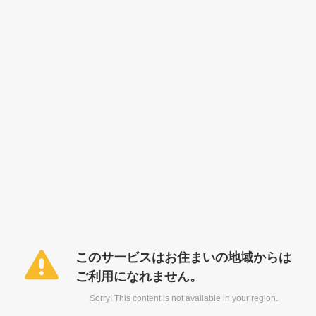
このサービスはお住まいの地域からは
ご利用になれません。
Sorry! This content is not available in your region.