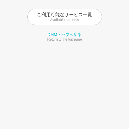
ご利用可能なサービス一覧
Available contents
DMMトップへ戻る
Return to the top page