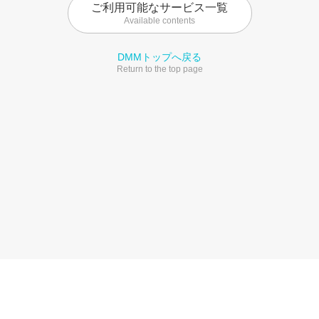
ご利用可能なサービス一覧
Available contents
DMMトップへ戻る
Return to the top page