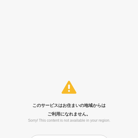
このサービスはお住まいの地域からは
ご利用になれません。
Sorry! This content is not available in your region.