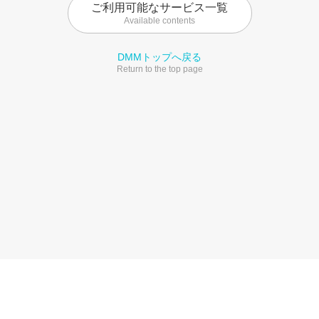
ご利用可能なサービス一覧
Available contents
DMMトップへ戻る
Return to the top page