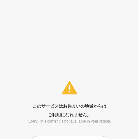
このサービスはお住まいの地域からは
ご利用になれません。
Sorry! This content is not available in your region.