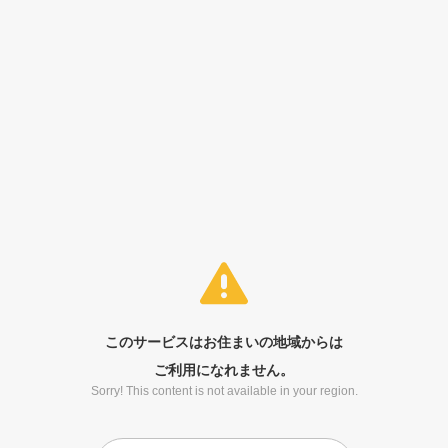
このサービスはお住まいの地域からは
ご利用になれません。
Sorry! This content is not available in your region.