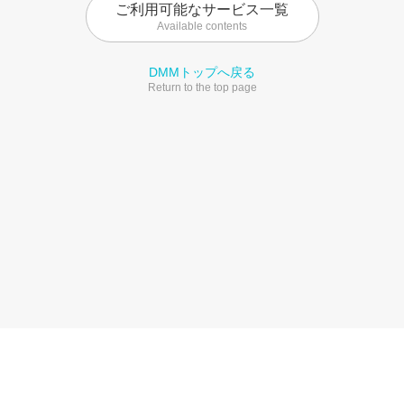
ご利用可能なサービス一覧
Available contents
DMMトップへ戻る
Return to the top page