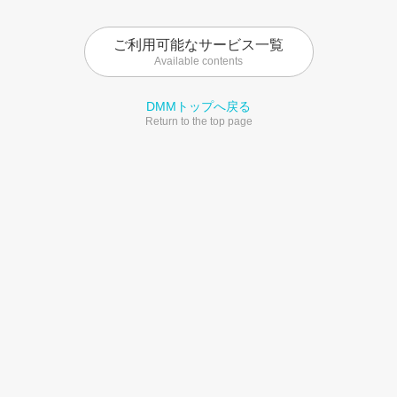
ご利用可能なサービス一覧
Available contents
DMMトップへ戻る
Return to the top page