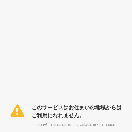
このサービスはお住まいの地域からは
ご利用になれません。
Sorry! This content is not available in your region.