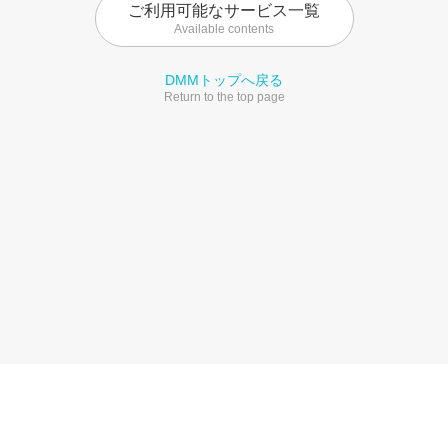
ご利用可能なサービス一覧
Available contents
DMMトップへ戻る
Return to the top page