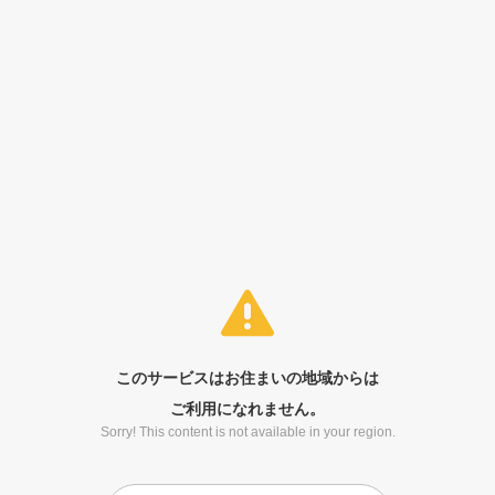
このサービスはお住まいの地域からは
ご利用になれません。
Sorry! This content is not available in your region.